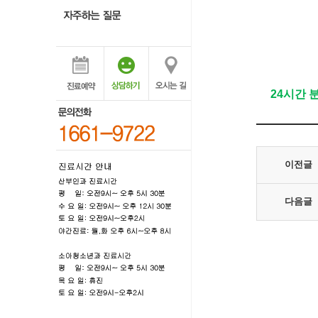
24시간 
이전글
다음글