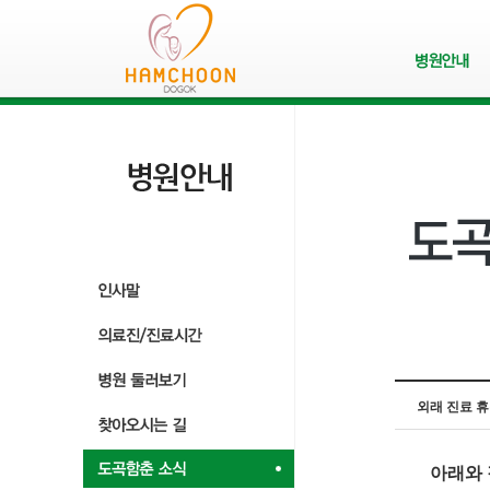
외래 진료 
아래와 같