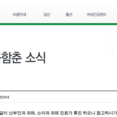
휴진안내
이 산부인과 외래, 소아과 외래 진료가 휴진 하오니 참고하시기