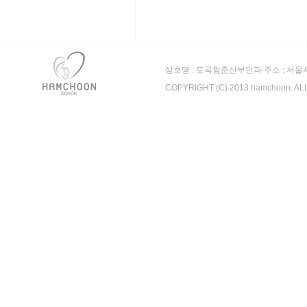
상호명 : 도곡함춘산부인과 주소 : 서울시 강남
COPYRIGHT (C) 2013 hamchoon. A