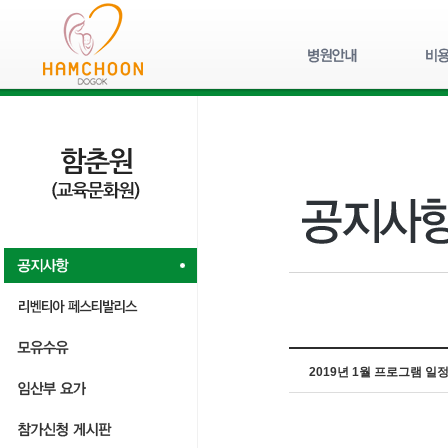
2019년 1월 프로그램 일