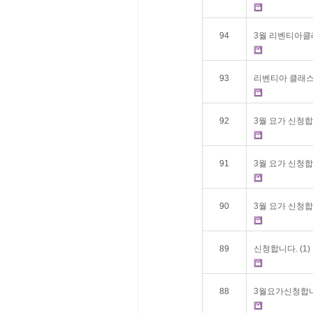
94
3월 리벤티아클
93
리벤티아 클래스 
92
3월 요가 신청합
91
3월 요가 신청합
90
3월 요가 신청합
89
신청합니다.
(1)
88
3월요가신청합니