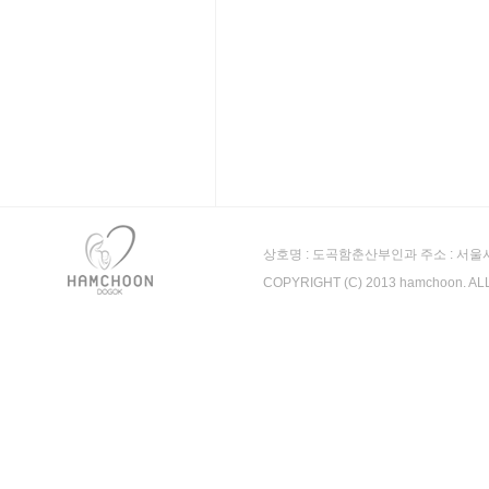
상호명 : 도곡함춘산부인과 주소 : 서울시 강남
COPYRIGHT (C) 2013 hamchoon. A