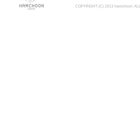
COPYRIGHT (C) 2013 hamchoon. A