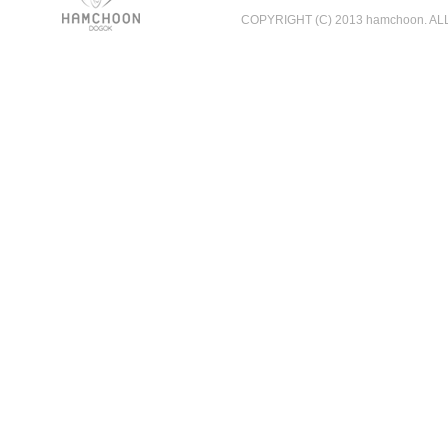
COPYRIGHT (C) 2013 hamchoon. A