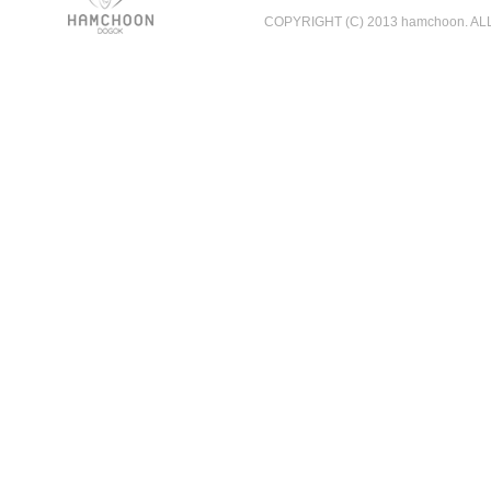
COPYRIGHT (C) 2013 hamchoon. A