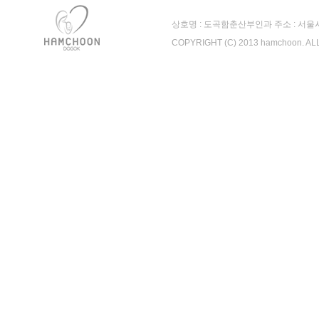
상호명 : 도곡함춘산부인과 주소 : 서울시 강남
COPYRIGHT (C) 2013 hamchoon. A