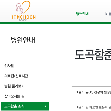
1월 13일(화) 전용탁 원
1월 13일 화요일 전용탁 