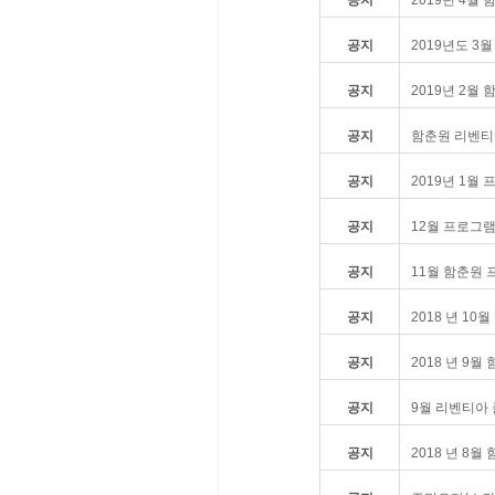
공지
2019년도 3
공지
2019년 2월
공지
함춘원 리벤티
공지
2019년 1월
공지
12월 프로그
공지
11월 함춘원
공지
2018 년 1
공지
2018 년 9
공지
9월 리벤티아
공지
2018 년 8