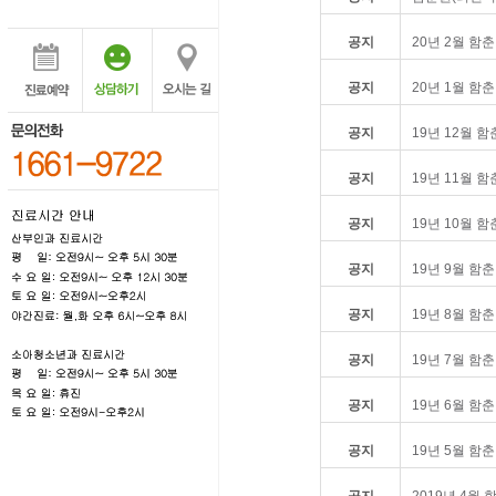
공지
20년 2월 함
공지
20년 1월 함
공지
19년 12월 
공지
19년 11월 
공지
19년 10월 
공지
19년 9월 함
공지
19년 8월 함
공지
19년 7월 함
공지
19년 6월 함
공지
19년 5월 함
공지
2019년 4월