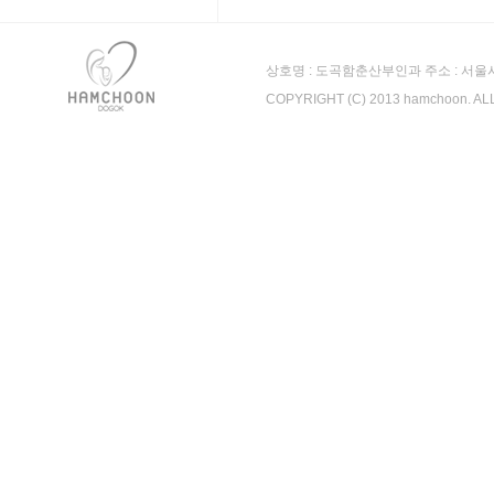
상호명 : 도곡함춘산부인과 주소 : 서울시 강남
COPYRIGHT (C) 2013 hamchoon. A