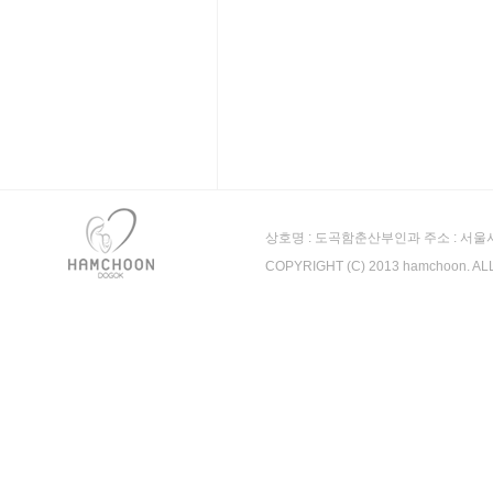
상호명 : 도곡함춘산부인과 주소 : 서울시 강남
COPYRIGHT (C) 2013 hamchoon. A