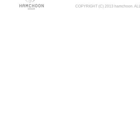
COPYRIGHT (C) 2013 hamchoon. A