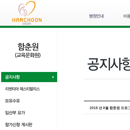
2018 년 8월 함춘원 프