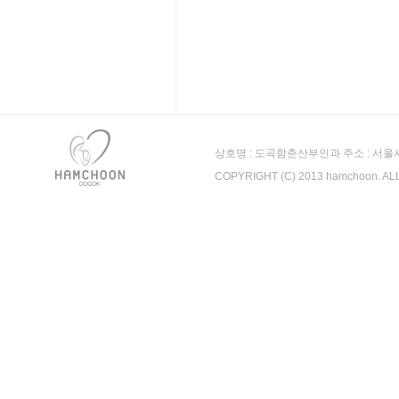
상호명 : 도곡함춘산부인과 주소 : 서울시 강남
COPYRIGHT (C) 2013 hamchoon. A