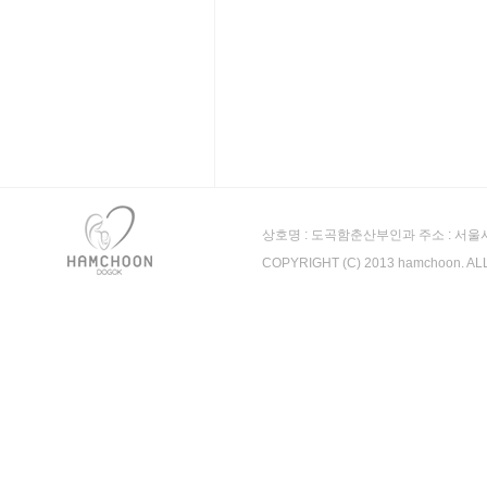
상호명 : 도곡함춘산부인과 주소 : 서울시 강남
COPYRIGHT (C) 2013 hamchoon. A