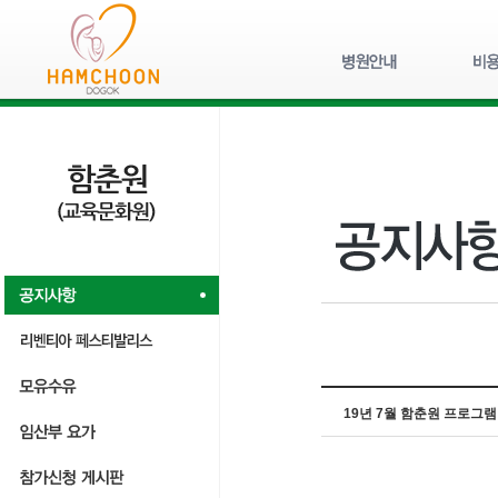
19년 7월 함춘원 프로그램