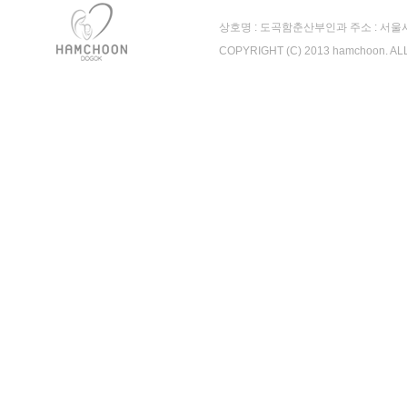
상호명 : 도곡함춘산부인과 주소 : 서울시 강남
COPYRIGHT (C) 2013 hamchoon. A